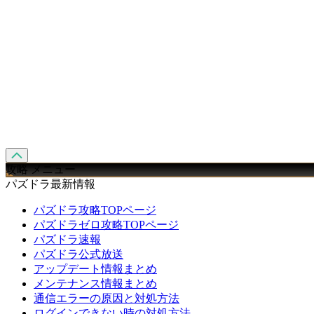
攻略 メニュー
パズドラ最新情報
パズドラ攻略TOPページ
パズドラゼロ攻略TOPページ
パズドラ速報
パズドラ公式放送
アップデート情報まとめ
メンテナンス情報まとめ
通信エラーの原因と対処方法
ログインできない時の対処方法