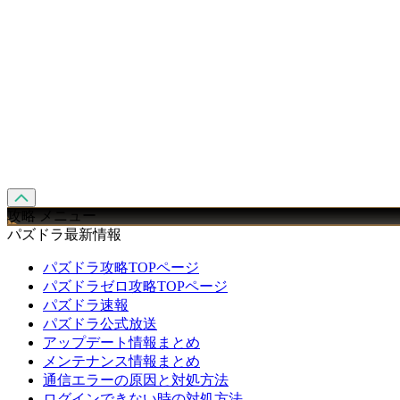
攻略 メニュー
パズドラ最新情報
パズドラ攻略TOPページ
パズドラゼロ攻略TOPページ
パズドラ速報
パズドラ公式放送
アップデート情報まとめ
メンテナンス情報まとめ
通信エラーの原因と対処方法
ログインできない時の対処方法