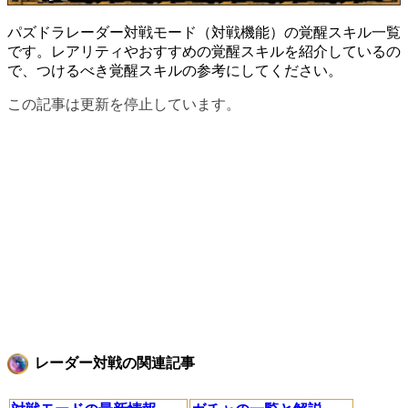
パズドラレーダー対戦モード（対戦機能）の覚醒スキル一覧
です。レアリティやおすすめの覚醒スキルを紹介しているの
で、つけるべき覚醒スキルの参考にしてください。
この記事は更新を停止しています。
レーダー対戦の関連記事