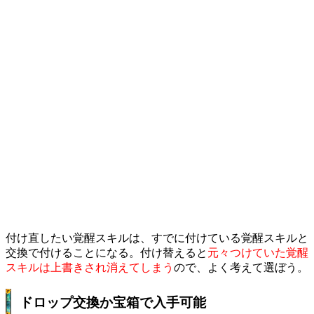
付け直したい覚醒スキルは、すでに付けている覚醒スキルと
交換で付けることになる。付け替えると
元々つけていた覚醒
スキルは上書きされ消えてしまう
ので、よく考えて選ぼう。
ドロップ交換か宝箱で入手可能