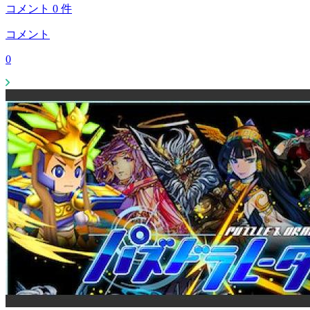
コメント
0
件
コメント
0