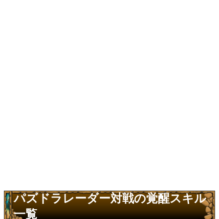
パズドラレーダー対戦の覚醒スキル
一覧