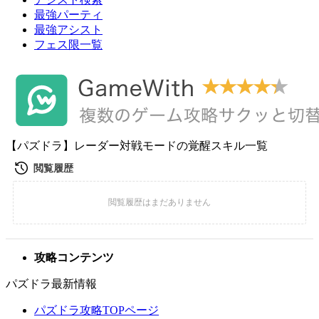
最強パーティ
最強アシスト
フェス限一覧
【パズドラ】レーダー対戦モードの覚醒スキル一覧
攻略コンテンツ
パズドラ最新情報
パズドラ攻略TOPページ