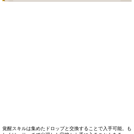
覚醒スキルは集めたドロップと交換することで入手可能。も