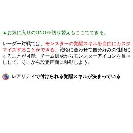
▲お気に入りのONOFF切り替えもここでできる。
レーダー対戦では、
モンスターの覚醒スキルを自由にカスタ
マイズすることができる。
戦略に合わせて自分好みの性能に
することが可能。チーム編成からモンスターアイコンを長押
しして、そこから設定画面に移動しよう。
レアリティで付けられる覚醒スキルが決まっている