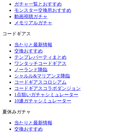
ガチャ一覧とおすすめ
モンスター交換所おすすめ
動画視聴ガチャ
メモリアルガチャ
コードギアス
当たりと最新情報
交換おすすめ
テンプレパーティまとめ
ワンタッチコードギアス
ノーランド降臨
シャルル&マリアンヌ降臨
コードギアスコロシアム
コードギアスコラボダンジョン
1点狙いガチャシミュレーター
10連ガチャシミュレーター
夏休みガチャ
当たりと最新情報
交換おすすめ