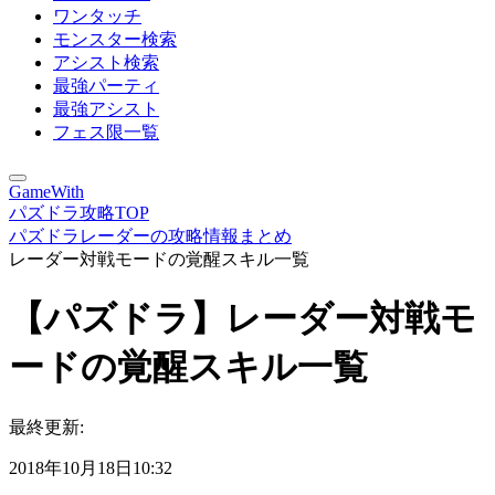
ワンタッチ
モンスター検索
アシスト検索
最強パーティ
最強アシスト
フェス限一覧
GameWith
パズドラ攻略TOP
パズドラレーダーの攻略情報まとめ
レーダー対戦モードの覚醒スキル一覧
【パズドラ】レーダー対戦モ
ードの覚醒スキル一覧
最終更新:
2018年10月18日10:32