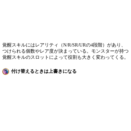
覚醒スキルにはレアリティ（N/R/SR/URの4段階）があり、
つけられる個数やレア度が決まっている。モンスターが持つ
覚醒スキルのスロットによって役割も大きく変わってくる。
付け替えるときは上書きになる