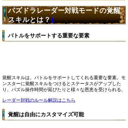
パズドラレーダー対戦モードの覚醒
スキルとは？
1
バトルをサポートする重要な要素
覚醒スキルは、バトルをサポートしてくれる重要な要素。モ
ンスターに覚醒スキルをつけるとステータスがアップした
り、パズル操作時間が延びたりと様々な恩恵を受けられる。
レーダー対戦のルール解説はこちら
覚醒は自由にカスタマイズ可能