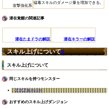
猛毒スキルのダメージ量を増加できる。
攻撃強化系
潜在覚醒の関連記事
潜在たまドラの解説
潜在キラーの解説
スキル上げについて
0
スキル上げについて
同じスキルを持つモンスター
アクアキーパー
おすすめのスキル上げダンジョン