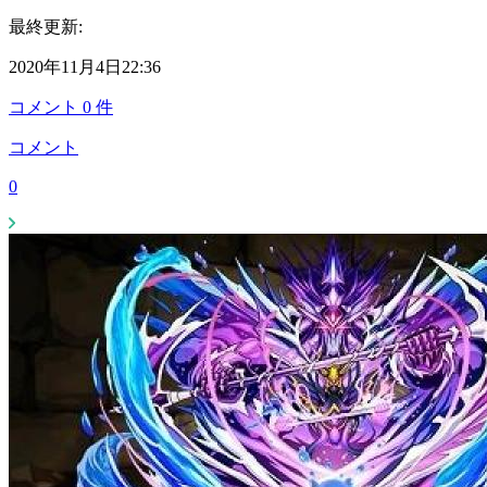
最終更新:
2020年11月4日22:36
コメント
0
件
コメント
0