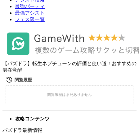
最強パーティ
最強アシスト
フェス限一覧
【パズドラ】転生ネプチューンの評価と使い道！おすすめの
潜在覚醒
攻略コンテンツ
パズドラ最新情報