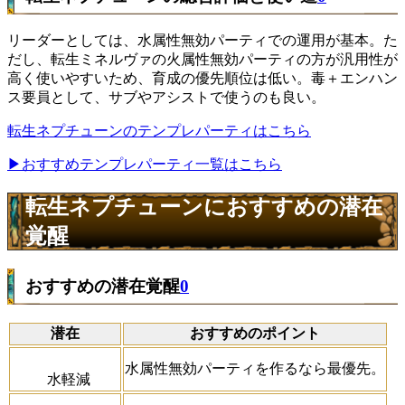
リーダーとしては、水属性無効パーティでの運用が基本。た
だし、転生ミネルヴァの火属性無効パーティの方が汎用性が
高く使いやすいため、育成の優先順位は低い。毒＋エンハン
ス要員として、サブやアシストで使うのも良い。
転生ネプチューンのテンプレパーティはこちら
▶おすすめテンプレパーティ一覧はこちら
転生ネプチューンにおすすめの潜在
覚醒
おすすめの潜在覚醒
0
潜在
おすすめのポイント
水属性無効パーティを作るなら最優先。
水軽減