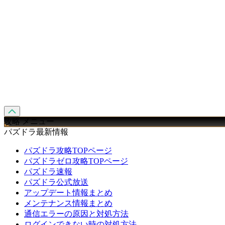
攻略 メニュー
パズドラ最新情報
パズドラ攻略TOPページ
パズドラゼロ攻略TOPページ
パズドラ速報
パズドラ公式放送
アップデート情報まとめ
メンテナンス情報まとめ
通信エラーの原因と対処方法
ログインできない時の対処方法