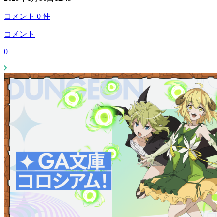
コメント
0
件
コメント
0