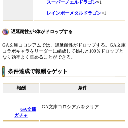
スーパーノエルドラゴン
×1
レインボーメタルドラゴン
×1
遅延耐性が3体がドロップする
GA文庫コロシアムでは、遅延耐性がドロップする。GA文庫
コラボキャラをリーダーに編成して挑むと100％ドロップと
なり効率よく集めることができる。
条件達成で報酬をゲット
報酬
条件
GA文庫コロシアムをクリア
GA文庫
ガチャ