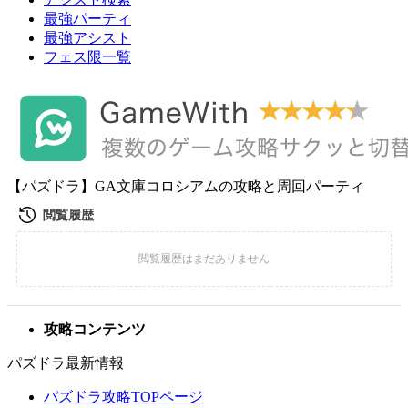
最強パーティ
最強アシスト
フェス限一覧
【パズドラ】GA文庫コロシアムの攻略と周回パーティ
攻略コンテンツ
パズドラ最新情報
パズドラ攻略TOPページ