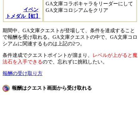
GA文庫コラボキャラをリーダーにして
イベン
GA文庫コロシアムをクリア
トメダル【虹】
期間中、GA文庫クエストが登場して、条件を達成すること
で報酬を受け取れる。GA文庫クエストの中で、GA文庫コロ
シアムに関連するものは上記の2つ。
条件達成でクエストポイントが溜まり、
レベルが上がると魔
法石を入手できる
ので、忘れずに挑戦したい。
報酬の受け取り方
報酬はクエスト画面から受け取れる