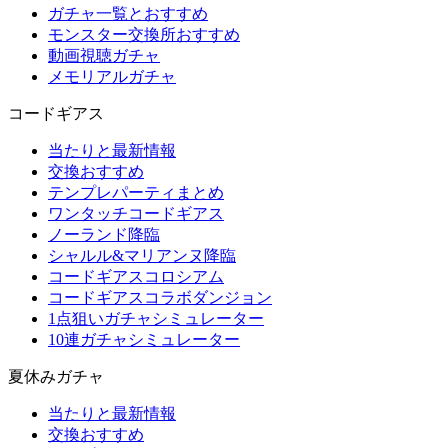
ガチャ一覧とおすすめ
モンスター交換所おすすめ
動画視聴ガチャ
メモリアルガチャ
コードギアス
当たりと最新情報
交換おすすめ
テンプレパーティまとめ
ワンタッチコードギアス
ノーランド降臨
シャルル&マリアンヌ降臨
コードギアスコロシアム
コードギアスコラボダンジョン
1点狙いガチャシミュレーター
10連ガチャシミュレーター
夏休みガチャ
当たりと最新情報
交換おすすめ