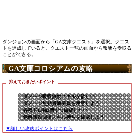
ダンジョンの画面から「
GA文庫クエスト
」を選択。クエス
トを達成していると、クエスト一覧の画面から報酬を受取る
ことができる。
GA文庫コロシアムの攻略
抑えておきたいポイント
ダメージ吸収無効スキルが欲しい
ダメージ無効貫通要員を用意しよう
各種ドロ強2個ずつ編成したい
覚醒無効回復スキル持ちを編成しよう
▼詳しい攻略ポイントはこちら