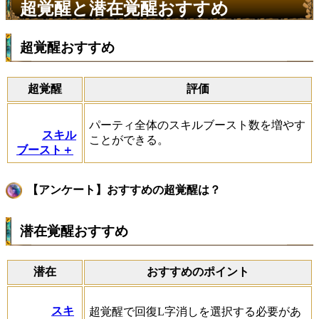
超覚醒と潜在覚醒おすすめ
超覚醒おすすめ
超覚醒
評価
パーティ全体のスキルブースト数を増やす
スキル
ことができる。
ブースト＋
【アンケート】おすすめの超覚醒は？
潜在覚醒おすすめ
潜在
おすすめのポイント
スキ
超覚醒で回復L字消しを選択する必要があ