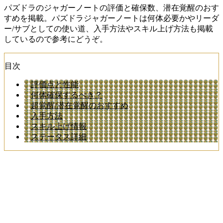
パズドラのジャガーノートの評価と確保数、潜在覚醒のおす
すめを掲載。パズドラジャガーノートは何体必要かやリーダ
ー/サブとしての使い道、入手方法やスキル上げ方法も掲載
しているので参考にどうぞ。
目次
評価点と性能
何体確保するべき？
超覚醒/潜在覚醒のおすすめ
入手方法
スキル上げ情報
ステータス詳細