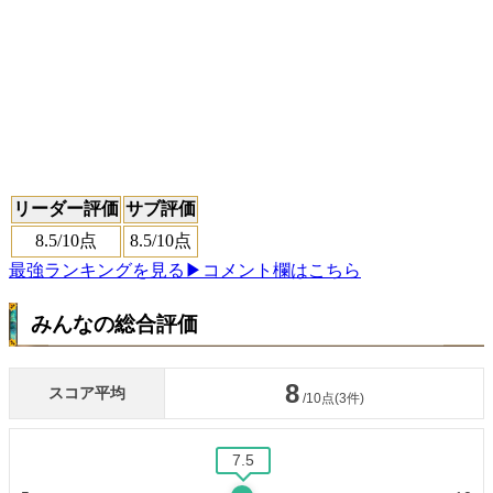
リーダー評価
サブ評価
8.5
/10点
8.5
/10点
最強ランキングを見る
▶コメント欄はこちら
みんなの総合評価