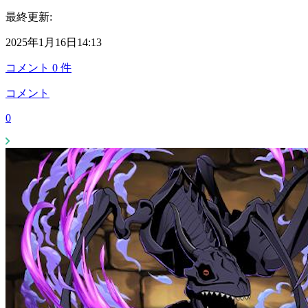
最終更新:
2025年1月16日14:13
コメント
0
件
コメント
0