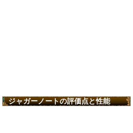
ジャガーノートの評価点と性能