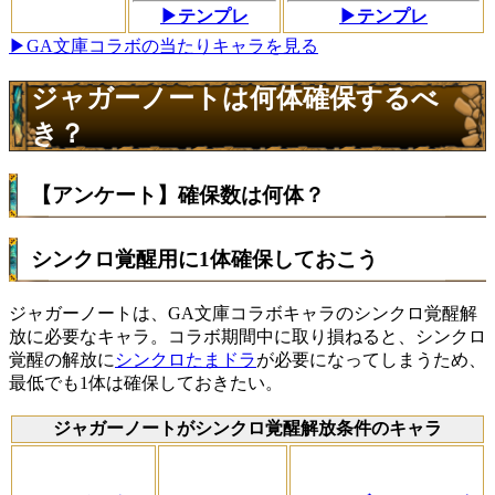
▶テンプレ
▶テンプレ
▶GA文庫コラボの当たりキャラを見る
ジャガーノートは何体確保するべ
き？
【アンケート】確保数は何体？
シンクロ覚醒用に1体確保しておこう
ジャガーノートは、GA文庫コラボキャラのシンクロ覚醒解
放に必要なキャラ。コラボ期間中に取り損ねると、シンクロ
覚醒の解放に
シンクロたまドラ
が必要になってしまうため、
最低でも1体は確保しておきたい。
ジャガーノートがシンクロ覚醒解放条件のキャラ