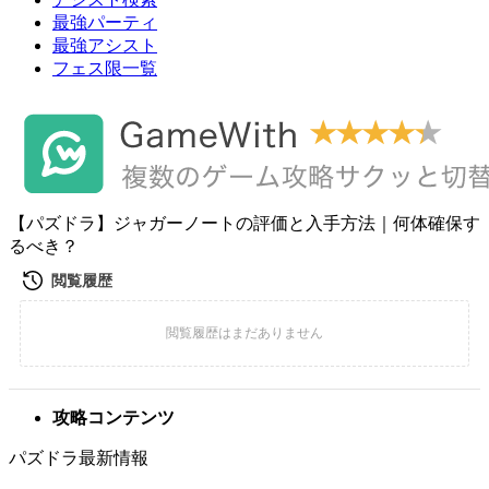
最強パーティ
最強アシスト
フェス限一覧
【パズドラ】ジャガーノートの評価と入手方法｜何体確保す
るべき？
攻略コンテンツ
パズドラ最新情報