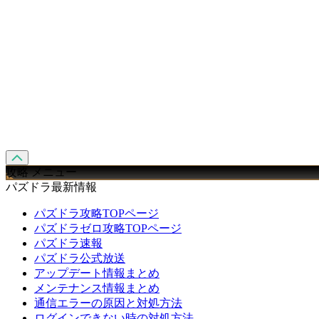
攻略 メニュー
パズドラ最新情報
パズドラ攻略TOPページ
パズドラゼロ攻略TOPページ
パズドラ速報
パズドラ公式放送
アップデート情報まとめ
メンテナンス情報まとめ
通信エラーの原因と対処方法
ログインできない時の対処方法