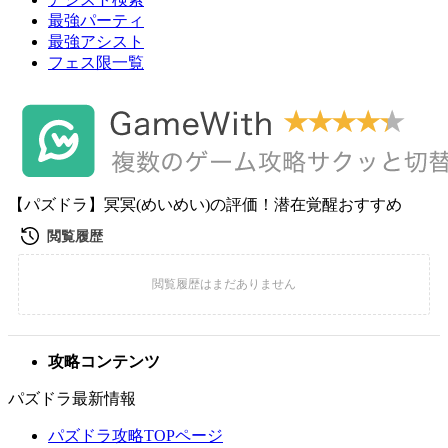
最強パーティ
最強アシスト
フェス限一覧
【パズドラ】冥冥(めいめい)の評価！潜在覚醒おすすめ
攻略コンテンツ
パズドラ最新情報
パズドラ攻略TOPページ