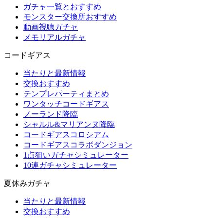
ガチャ一覧とおすすめ
モンスター交換所おすすめ
動画視聴ガチャ
メモリアルガチャ
コードギアス
当たりと最新情報
交換おすすめ
テンプレパーティまとめ
ワンタッチコードギアス
ノーランド降臨
シャルル&マリアンヌ降臨
コードギアスコロシアム
コードギアスコラボダンジョン
1点狙いガチャシミュレーター
10連ガチャシミュレーター
夏休みガチャ
当たりと最新情報
交換おすすめ