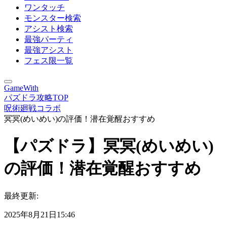
ワンタッチ
モンスター検索
アシスト検索
最強パーティ
最強アシスト
フェス限一覧
GameWith
パズドラ攻略TOP
呪術廻戦コラボ
冥冥(めいめい)の評価！潜在覚醒おすすめ
【パズドラ】冥冥(めいめい)
の評価！潜在覚醒おすすめ
最終更新:
2025年8月21日15:46