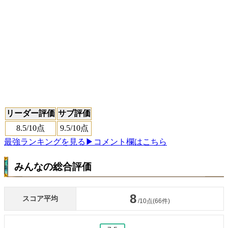
リーダー評価
サブ評価
8.5
/10点
9.5
/10点
最強ランキングを見る
▶コメント欄はこちら
みんなの総合評価