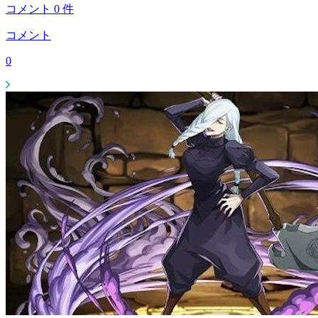
コメント
0
件
コメント
0