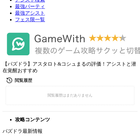
最強パーティ
最強アシスト
フェス限一覧
【パズドラ】アスタロト&コシュまるの評価！アシストと潜
在覚醒おすすめ
攻略コンテンツ
パズドラ最新情報