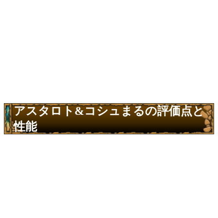
アスタロト&コシュまるの評価点と
性能