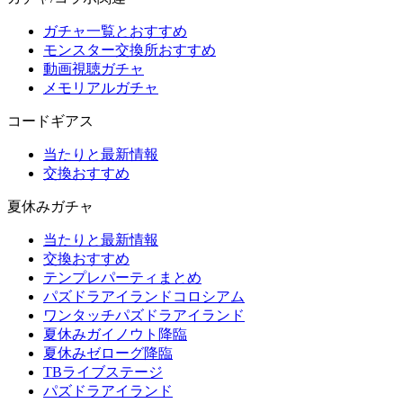
ガチャ一覧とおすすめ
モンスター交換所おすすめ
動画視聴ガチャ
メモリアルガチャ
コードギアス
当たりと最新情報
交換おすすめ
夏休みガチャ
当たりと最新情報
交換おすすめ
テンプレパーティまとめ
パズドラアイランドコロシアム
ワンタッチパズドラアイランド
夏休みガイノウト降臨
夏休みゼローグ降臨
TBライブステージ
パズドラアイランド