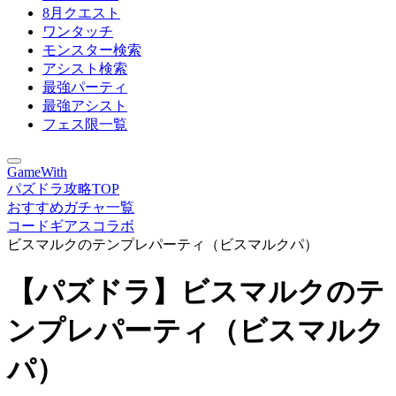
8月クエスト
ワンタッチ
モンスター検索
アシスト検索
最強パーティ
最強アシスト
フェス限一覧
GameWith
パズドラ攻略TOP
おすすめガチャ一覧
コードギアスコラボ
ビスマルクのテンプレパーティ（ビスマルクパ）
【パズドラ】ビスマルクのテ
ンプレパーティ（ビスマルク
パ）