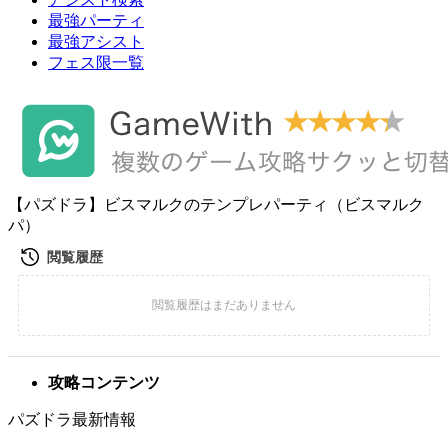
最強パーティ
最強アシスト
フェス限一覧
【パズドラ】ビスマルクのテンプレパーティ（ビスマルク
パ）
攻略コンテンツ
パズドラ最新情報