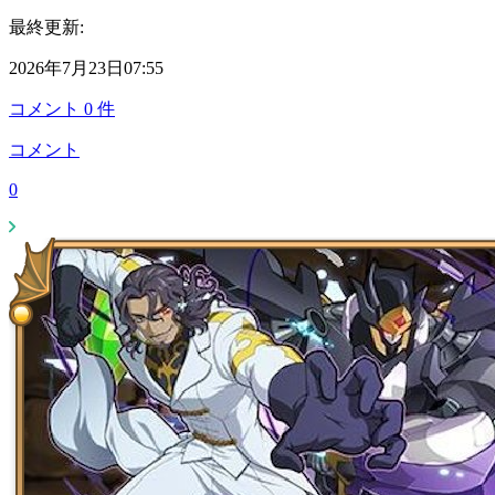
最終更新:
2026年7月23日07:55
コメント
0
件
コメント
0