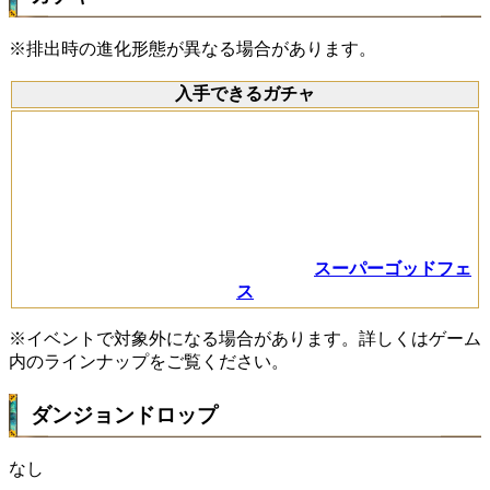
※排出時の進化形態が異なる場合があります。
入手できるガチャ
スーパーゴッドフェ
ス
※イベントで対象外になる場合があります。詳しくはゲーム
内のラインナップをご覧ください。
ダンジョンドロップ
なし