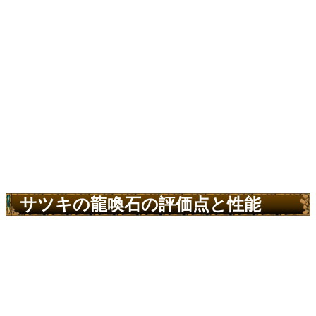
サツキの龍喚石の評価点と性能