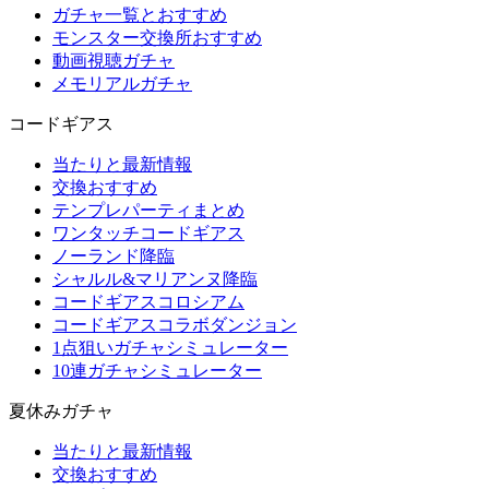
ガチャ一覧とおすすめ
モンスター交換所おすすめ
動画視聴ガチャ
メモリアルガチャ
コードギアス
当たりと最新情報
交換おすすめ
テンプレパーティまとめ
ワンタッチコードギアス
ノーランド降臨
シャルル&マリアンヌ降臨
コードギアスコロシアム
コードギアスコラボダンジョン
1点狙いガチャシミュレーター
10連ガチャシミュレーター
夏休みガチャ
当たりと最新情報
交換おすすめ