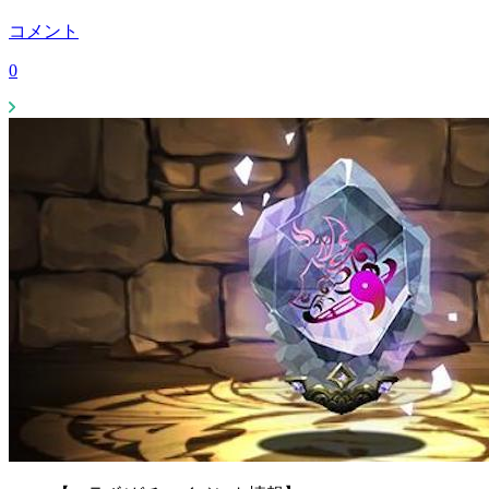
コメント
0