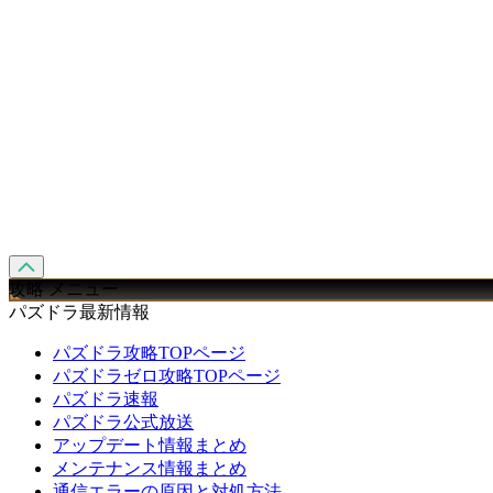
攻略 メニュー
パズドラ最新情報
パズドラ攻略TOPページ
パズドラゼロ攻略TOPページ
パズドラ速報
パズドラ公式放送
アップデート情報まとめ
メンテナンス情報まとめ
通信エラーの原因と対処方法