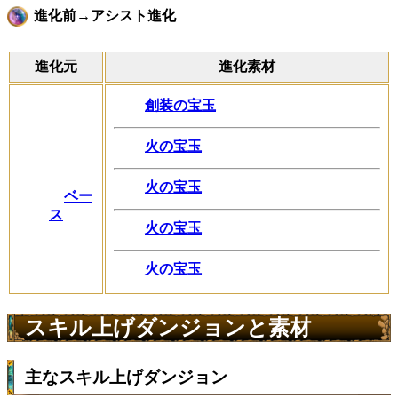
進化前→アシスト進化
進化元
進化素材
創装の宝玉
火の宝玉
火の宝玉
ベー
ス
火の宝玉
火の宝玉
スキル上げダンジョンと素材
主なスキル上げダンジョン