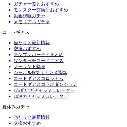
ガチャ一覧とおすすめ
モンスター交換所おすすめ
動画視聴ガチャ
メモリアルガチャ
コードギアス
当たりと最新情報
交換おすすめ
テンプレパーティまとめ
ワンタッチコードギアス
ノーランド降臨
シャルル&マリアンヌ降臨
コードギアスコロシアム
コードギアスコラボダンジョン
1点狙いガチャシミュレーター
10連ガチャシミュレーター
夏休みガチャ
当たりと最新情報
交換おすすめ