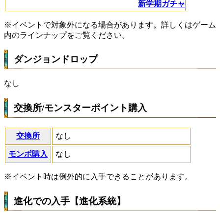
新学期ガチャ
※イベントで対象外になる場合があります。詳しくはゲーム
内のラインナップをご覧ください。
ダンジョンドロップ
なし
交換所/モンスターポイント購入
交換所
なし
モンポ購入
なし
※イベント時は例外的に入手できることがあります。
進化での入手【進化系統】