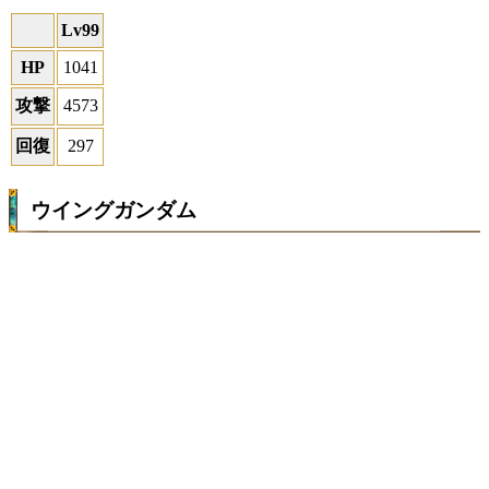
Lv99
HP
1041
攻撃
4573
回復
297
ウイングガンダム