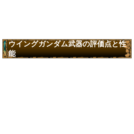
ウイングガンダム武器の評価点と性
能