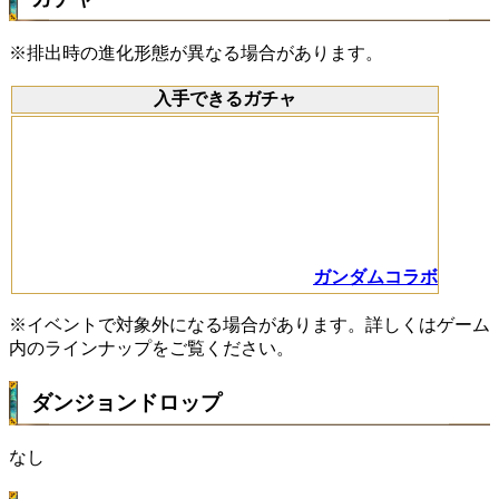
※排出時の進化形態が異なる場合があります。
入手できるガチャ
ガンダムコラボ
※イベントで対象外になる場合があります。詳しくはゲーム
内のラインナップをご覧ください。
ダンジョンドロップ
なし