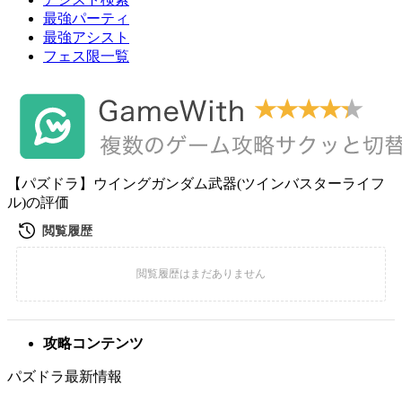
最強パーティ
最強アシスト
フェス限一覧
【パズドラ】ウイングガンダム武器(ツインバスターライフ
ル)の評価
攻略コンテンツ
パズドラ最新情報