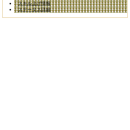
スキル上げ情報
ステータス詳細