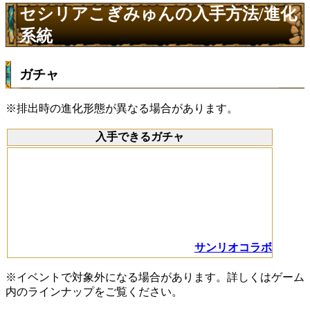
セシリアこぎみゅんの入手方法/進化
系統
ガチャ
※排出時の進化形態が異なる場合があります。
入手できるガチャ
サンリオコラボ
※イベントで対象外になる場合があります。詳しくはゲーム
内のラインナップをご覧ください。