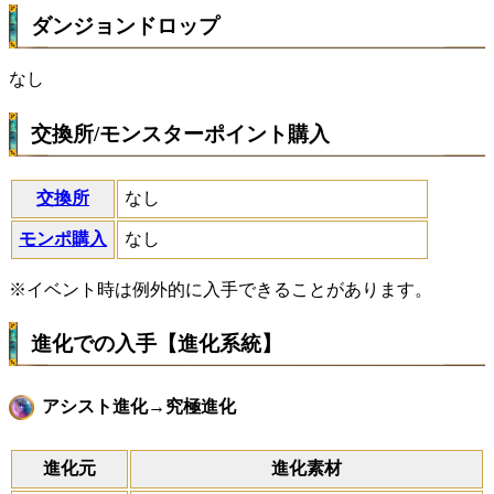
ダンジョンドロップ
なし
交換所/モンスターポイント購入
交換所
なし
モンポ購入
なし
※イベント時は例外的に入手できることがあります。
進化での入手【進化系統】
アシスト進化→究極進化
進化元
進化素材