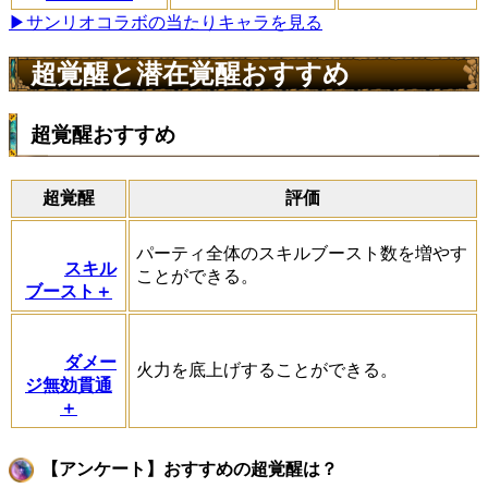
▶サンリオコラボの当たりキャラを見る
超覚醒と潜在覚醒おすすめ
超覚醒おすすめ
超覚醒
評価
パーティ全体のスキルブースト数を増やす
スキル
ことができる。
ブースト＋
ダメー
火力を底上げすることができる。
ジ無効貫通
＋
【アンケート】おすすめの超覚醒は？