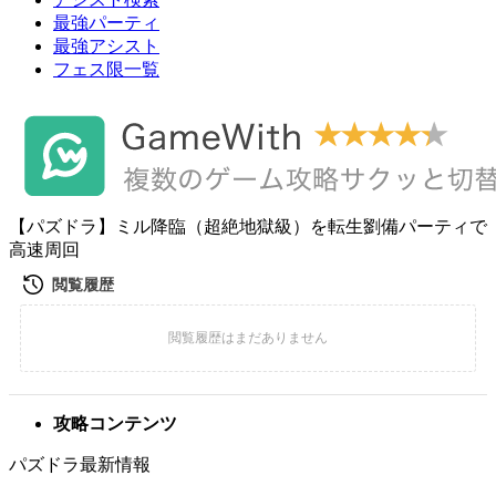
最強パーティ
最強アシスト
フェス限一覧
【パズドラ】ミル降臨（超絶地獄級）を転生劉備パーティで
高速周回
攻略コンテンツ
パズドラ最新情報