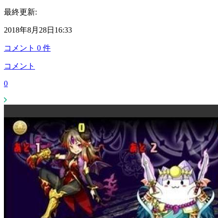
最終更新:
2018年8月28日16:33
コメント
0
件
コメント
0