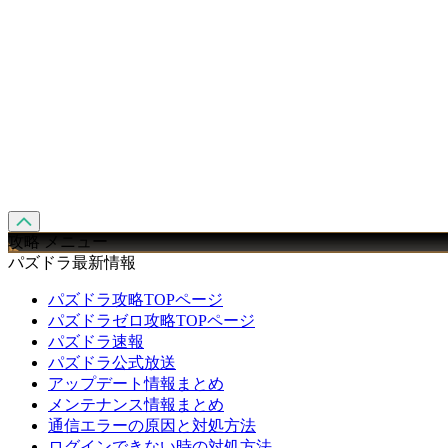
攻略 メニュー
パズドラ最新情報
パズドラ攻略TOPページ
パズドラゼロ攻略TOPページ
パズドラ速報
パズドラ公式放送
アップデート情報まとめ
メンテナンス情報まとめ
通信エラーの原因と対処方法
ログインできない時の対処方法