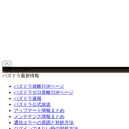
攻略 メニュー
パズドラ最新情報
パズドラ攻略TOPページ
パズドラゼロ攻略TOPページ
パズドラ速報
パズドラ公式放送
アップデート情報まとめ
メンテナンス情報まとめ
通信エラーの原因と対処方法
ログインできない時の対処方法