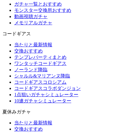
ガチャ一覧とおすすめ
モンスター交換所おすすめ
動画視聴ガチャ
メモリアルガチャ
コードギアス
当たりと最新情報
交換おすすめ
テンプレパーティまとめ
ワンタッチコードギアス
ノーランド降臨
シャルル&マリアンヌ降臨
コードギアスコロシアム
コードギアスコラボダンジョン
1点狙いガチャシミュレーター
10連ガチャシミュレーター
夏休みガチャ
当たりと最新情報
交換おすすめ