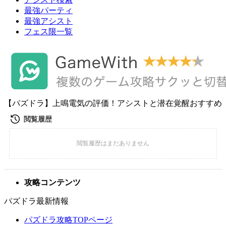
最強パーティ
最強アシスト
フェス限一覧
【パズドラ】上鳴電気の評価！アシストと潜在覚醒おすすめ
攻略コンテンツ
パズドラ最新情報
パズドラ攻略TOPページ