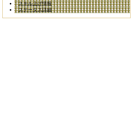
スキル上げ情報
ステータス詳細