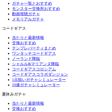
ガチャ一覧とおすすめ
モンスター交換所おすすめ
動画視聴ガチャ
メモリアルガチャ
コードギアス
当たりと最新情報
交換おすすめ
テンプレパーティまとめ
ワンタッチコードギアス
ノーランド降臨
シャルル&マリアンヌ降臨
コードギアスコロシアム
コードギアスコラボダンジョン
1点狙いガチャシミュレーター
10連ガチャシミュレーター
夏休みガチャ
当たりと最新情報
交換おすすめ