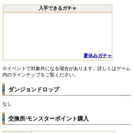
入手できるガチャ
夏休みガチャ
※イベントで対象外になる場合があります。詳しくはゲーム
内のラインナップをご覧ください。
ダンジョンドロップ
なし
交換所/モンスターポイント購入