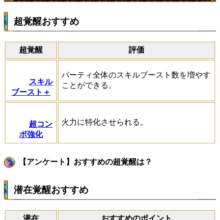
超覚醒おすすめ
超覚醒
評価
パーティ全体のスキルブースト数を増やす
スキル
ことができる。
ブースト＋
火力に特化させられる。
超コン
ボ強化
【アンケート】おすすめの超覚醒は？
潜在覚醒おすすめ
潜在
おすすめのポイント