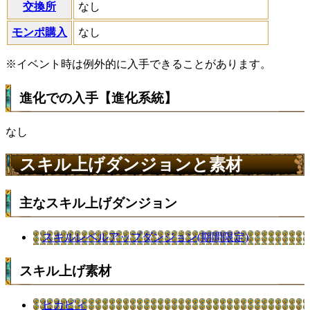
交換所
なし
モンポ購入
なし
※イベント時は例外的に入手できることがあります。
進化での入手【進化系統】
なし
スキル上げダンジョンと素材
主なスキル上げダンジョン
スキルレベルアップダンジョン(期間限定)
スキル上げ素材
ヒカピィ