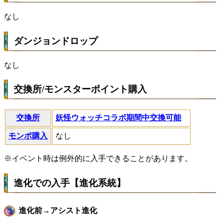
なし
ダンジョンドロップ
なし
交換所/モンスターポイント購入
交換所
妖怪ウォッチコラボ期間中交換可能
モンポ購入
なし
※イベント時は例外的に入手できることがあります。
進化での入手【進化系統】
進化前→アシスト進化