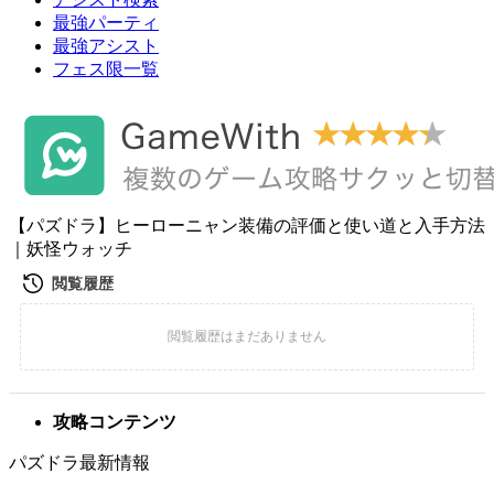
最強パーティ
最強アシスト
フェス限一覧
【パズドラ】ヒーローニャン装備の評価と使い道と入手方法
｜妖怪ウォッチ
攻略コンテンツ
パズドラ最新情報