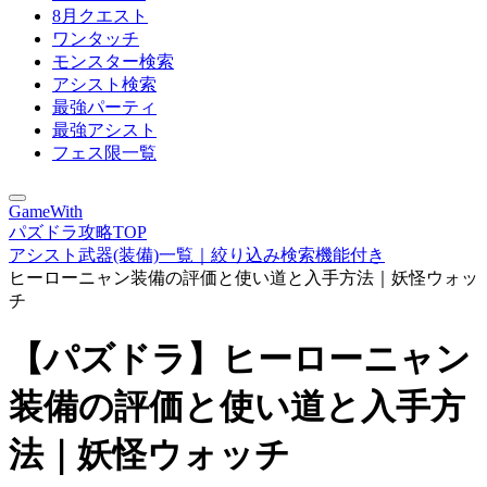
8月クエスト
ワンタッチ
モンスター検索
アシスト検索
最強パーティ
最強アシスト
フェス限一覧
GameWith
パズドラ攻略TOP
アシスト武器(装備)一覧｜絞り込み検索機能付き
ヒーローニャン装備の評価と使い道と入手方法｜妖怪ウォッ
チ
【パズドラ】ヒーローニャン
装備の評価と使い道と入手方
法｜妖怪ウォッチ