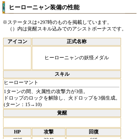
ヒーローニャン装備の性能
※ステータスは+297時のものを掲載しています。
（）内は覚醒スキル込みでのアシストボーナスです。
アイコン
正式名称
ヒーローニャンの妖怪メダル
スキル
ヒーローマント
1ターンの間、火属性の攻撃力が3倍。
ドロップのロックを解除し、火ドロップを3個生成。
(ターン：15→10)
覚醒
HP
攻撃
回復