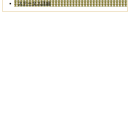
ステータス詳細