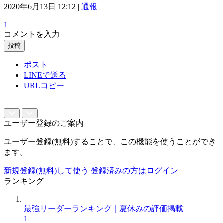
2020年6月13日 12:12 |
通報
1
コメントを入力
投稿
ポスト
LINEで送る
URLコピー
ユーザー登録のご案内
ユーザー登録(無料)することで、この機能を使うことができ
ます。
新規登録(無料)して使う
登録済みの方はログイン
ランキング
最強リーダーランキング｜夏休みの評価掲載
1