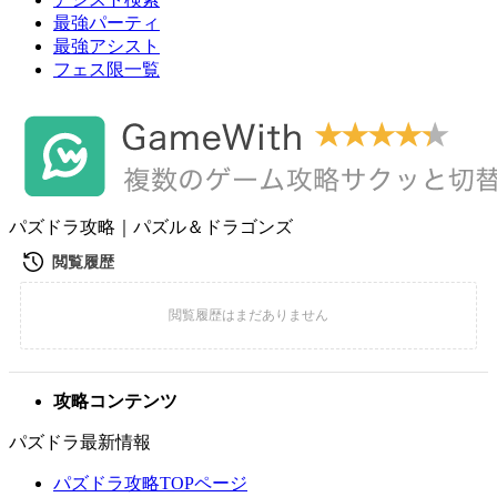
最強パーティ
最強アシスト
フェス限一覧
パズドラ攻略｜パズル＆ドラゴンズ
攻略コンテンツ
パズドラ最新情報
パズドラ攻略TOPページ