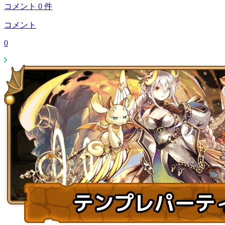
コメント
0
件
コメント
0