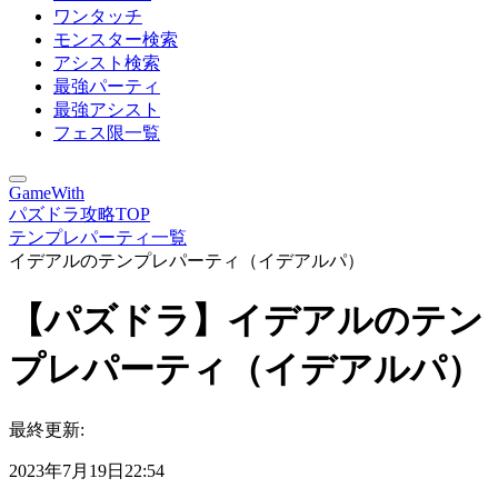
ワンタッチ
モンスター検索
アシスト検索
最強パーティ
最強アシスト
フェス限一覧
GameWith
パズドラ攻略TOP
テンプレパーティ一覧
イデアルのテンプレパーティ（イデアルパ）
【パズドラ】イデアルのテン
プレパーティ（イデアルパ）
最終更新:
2023年7月19日22:54