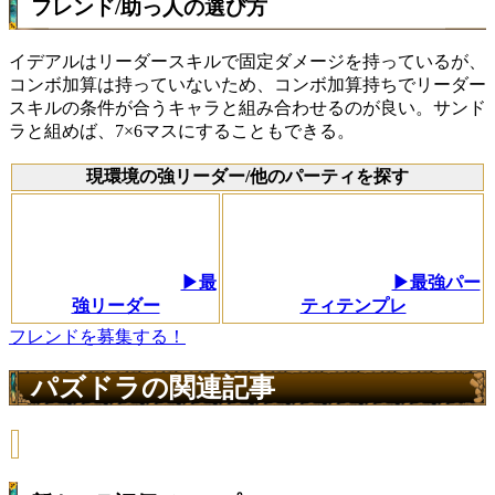
フレンド/助っ人の選び方
イデアルはリーダースキルで固定ダメージを持っているが、
コンボ加算は持っていないため、コンボ加算持ちでリーダー
スキルの条件が合うキャラと組み合わせるのが良い。サンド
ラと組めば、7×6マスにすることもできる。
現環境の強リーダー/他のパーティを探す
▶最
▶最強パー
強リーダー
ティテンプレ
フレンドを募集する！
パズドラの関連記事