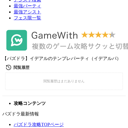
最強パーティ
最強アシスト
フェス限一覧
【パズドラ】イデアルのテンプレパーティ（イデアルパ）
攻略コンテンツ
パズドラ最新情報
パズドラ攻略TOPページ