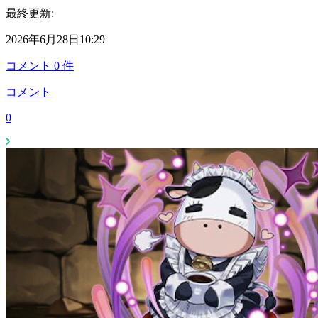
最終更新:
2026年6月28日10:29
コメント
0
件
コメント
0