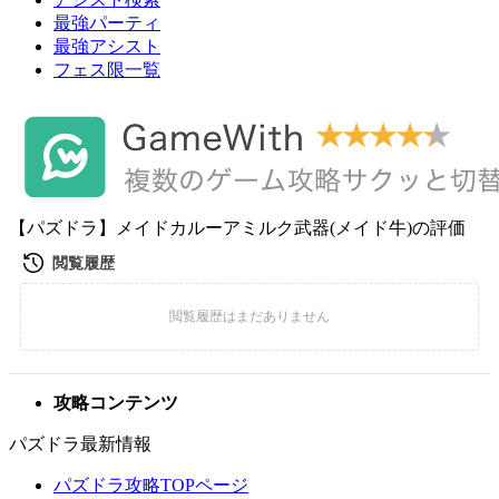
最強パーティ
最強アシスト
フェス限一覧
【パズドラ】メイドカルーアミルク武器(メイド牛)の評価
攻略コンテンツ
パズドラ最新情報
パズドラ攻略TOPページ