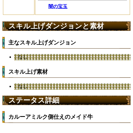
闇の宝玉
スキル上げダンジョンと素材
主なスキル上げダンジョン
なし
スキル上げ素材
なし
ステータス詳細
カルーアミルク側仕えのメイド牛