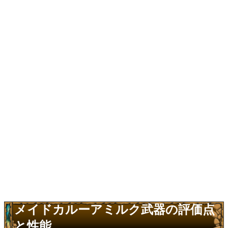
メイドカルーアミルク武器の評価点
と性能