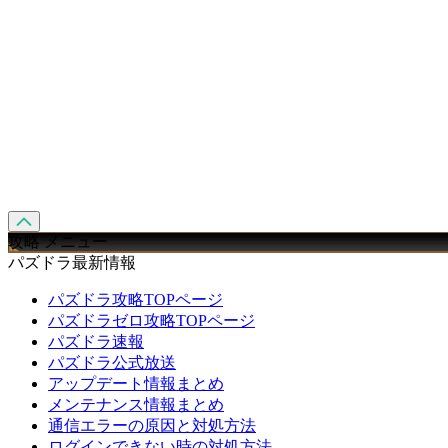
攻略 メニュー
パズドラ最新情報
パズドラ攻略TOPページ
パズドラゼロ攻略TOPページ
パズドラ速報
パズドラ公式放送
アップデート情報まとめ
メンテナンス情報まとめ
通信エラーの原因と対処方法
ログインできない時の対処方法