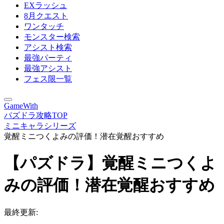
EXラッシュ
8月クエスト
ワンタッチ
モンスター検索
アシスト検索
最強パーティ
最強アシスト
フェス限一覧
GameWith
パズドラ攻略TOP
ミニキャラシリーズ
覚醒ミニつくよみの評価！潜在覚醒おすすめ
【パズドラ】覚醒ミニつくよ
みの評価！潜在覚醒おすすめ
最終更新: