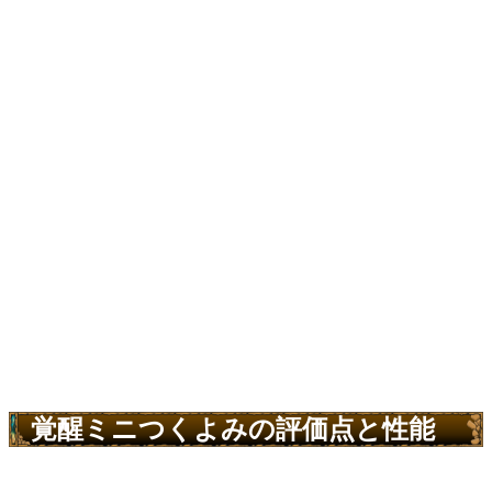
覚醒ミニつくよみの評価点と性能