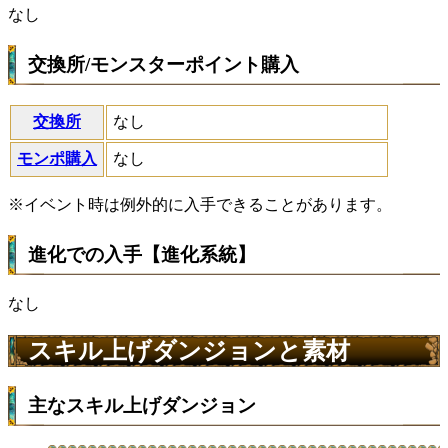
なし
交換所/モンスターポイント購入
交換所
なし
モンポ購入
なし
※イベント時は例外的に入手できることがあります。
進化での入手【進化系統】
なし
スキル上げダンジョンと素材
主なスキル上げダンジョン