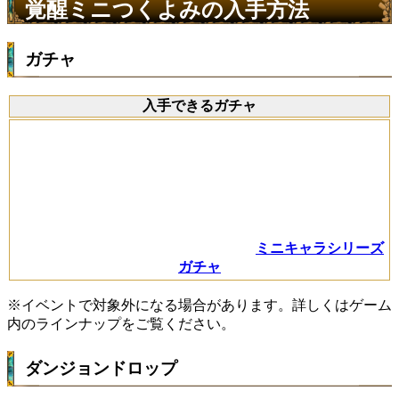
覚醒ミニつくよみの入手方法
ガチャ
入手できるガチャ
ミニキャラシリーズ
ガチャ
※イベントで対象外になる場合があります。詳しくはゲーム
内のラインナップをご覧ください。
ダンジョンドロップ