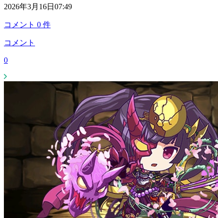
2026年3月16日07:49
コメント
0
件
コメント
0