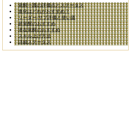
覚醒一護の評価点とステータス
進化はどれがおすすめ？
リーダー/サブ評価と使い道
超覚醒のおすすめ
潜在覚醒のおすすめ
スキル上げ方法
詳細ステータス