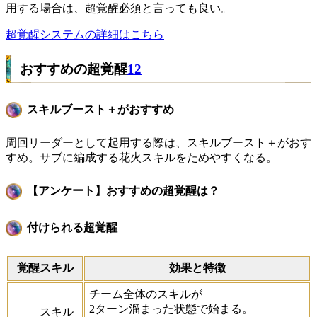
用する場合は、超覚醒必須と言っても良い。
超覚醒システムの詳細はこちら
おすすめの超覚醒
12
スキルブースト＋がおすすめ
周回リーダーとして起用する際は、スキルブースト＋がおす
すめ。サブに編成する花火スキルをためやすくなる。
【アンケート】おすすめの超覚醒は？
付けられる超覚醒
覚醒スキル
効果と特徴
チーム全体のスキルが
2ターン溜まった状態で始まる。
スキル