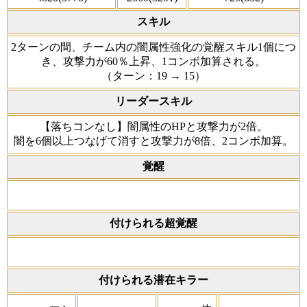
スキル
2ターンの間、チーム内の闇属性強化の覚醒スキル1個につ
き、攻撃力が60％上昇、1コンボ加算される。
（ターン：19 → 15）
リーダースキル
【落ちコンなし】闇属性のHPと攻撃力が2倍。
闇を6個以上つなげて消すと攻撃力が8倍、2コンボ加算。
覚醒
付けられる超覚醒
付けられる潜在キラー