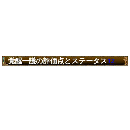
覚醒一護の評価点とステータス
12