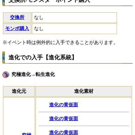
交換所
なし
モンポ購入
なし
※イベント時は例外的に入手できることがあります。
進化での入手【進化系統】
究極進化→転生進化
進化元
進化素材
進化の黄仮面
進化の黄仮面
進化の黄仮面