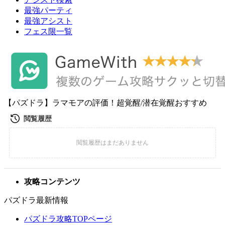
最強パーティ
最強アシスト
フェス限一覧
【パズドラ】ラマモアの評価！超覚醒/潜在覚醒おすすめ
攻略コンテンツ
パズドラ最新情報
パズドラ攻略TOPページ