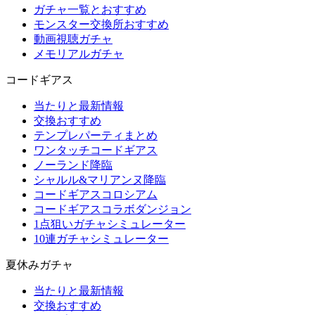
ガチャ一覧とおすすめ
モンスター交換所おすすめ
動画視聴ガチャ
メモリアルガチャ
コードギアス
当たりと最新情報
交換おすすめ
テンプレパーティまとめ
ワンタッチコードギアス
ノーランド降臨
シャルル&マリアンヌ降臨
コードギアスコロシアム
コードギアスコラボダンジョン
1点狙いガチャシミュレーター
10連ガチャシミュレーター
夏休みガチャ
当たりと最新情報
交換おすすめ