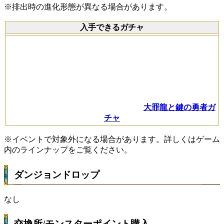
※排出時の進化形態が異なる場合があります。
入手できるガチャ
大罪龍と鍵の勇者ガ
チャ
※イベントで対象外になる場合があります。詳しくはゲーム
内のラインナップをご覧ください。
ダンジョンドロップ
なし
交換所/モンスターポイント購入