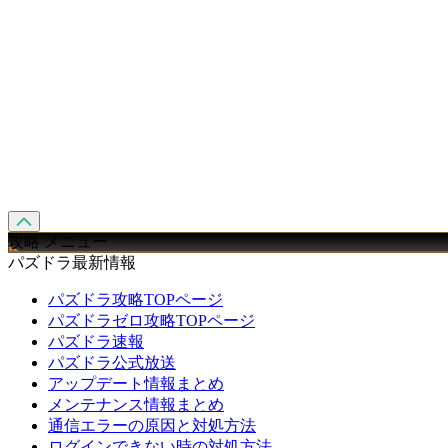
攻略 メニュー
パズドラ最新情報
パズドラ攻略TOPページ
パズドラゼロ攻略TOPページ
パズドラ速報
パズドラ公式放送
アップデート情報まとめ
メンテナンス情報まとめ
通信エラーの原因と対処方法
ログインできない時の対処方法