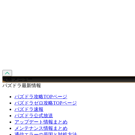
攻略 メニュー
パズドラ最新情報
パズドラ攻略TOPページ
パズドラゼロ攻略TOPページ
パズドラ速報
パズドラ公式放送
アップデート情報まとめ
メンテナンス情報まとめ
通信エラーの原因と対処方法