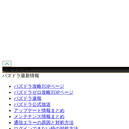
攻略 メニュー
パズドラ最新情報
パズドラ攻略TOPページ
パズドラゼロ攻略TOPページ
パズドラ速報
パズドラ公式放送
アップデート情報まとめ
メンテナンス情報まとめ
通信エラーの原因と対処方法
ログインできない時の対処方法