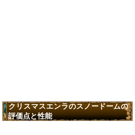
クリスマスエンラのスノードームの
評価点と性能