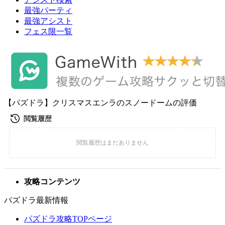
最強パーティ
最強アシスト
フェス限一覧
【パズドラ】クリスマスエンラのスノードームの評価
攻略コンテンツ
パズドラ最新情報
パズドラ攻略TOPページ