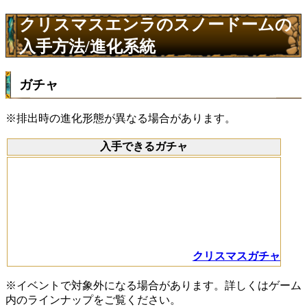
クリスマスエンラのスノードームの
入手方法/進化系統
ガチャ
※排出時の進化形態が異なる場合があります。
入手できるガチャ
クリスマスガチャ
※イベントで対象外になる場合があります。詳しくはゲーム
内のラインナップをご覧ください。