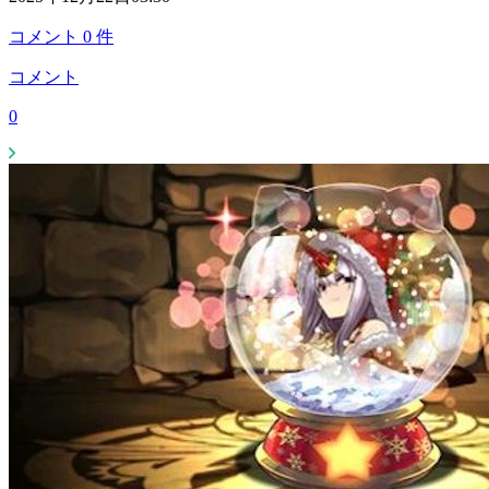
コメント
0
件
コメント
0