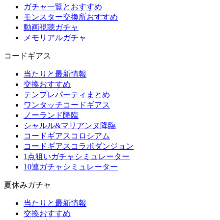
ガチャ一覧とおすすめ
モンスター交換所おすすめ
動画視聴ガチャ
メモリアルガチャ
コードギアス
当たりと最新情報
交換おすすめ
テンプレパーティまとめ
ワンタッチコードギアス
ノーランド降臨
シャルル&マリアンヌ降臨
コードギアスコロシアム
コードギアスコラボダンジョン
1点狙いガチャシミュレーター
10連ガチャシミュレーター
夏休みガチャ
当たりと最新情報
交換おすすめ