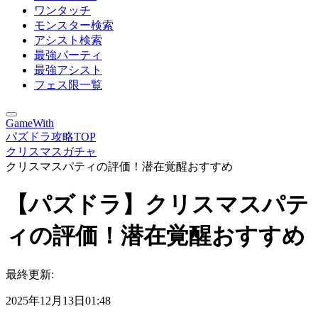
ワンタッチ
モンスター検索
アシスト検索
最強パーティ
最強アシスト
フェス限一覧
GameWith
パズドラ攻略TOP
クリスマスガチャ
クリスマスパティの評価！潜在覚醒おすすめ
【パズドラ】クリスマスパテ
ィの評価！潜在覚醒おすすめ
最終更新:
2025年12月13日01:48