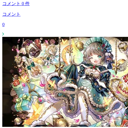
コメント
0
件
コメント
0