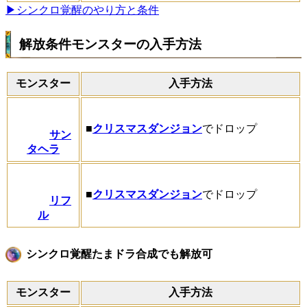
▶シンクロ覚醒のやり方と条件
解放条件モンスターの入手方法
モンスター
入手方法
■
クリスマスダンジョン
でドロップ
サン
タヘラ
■
クリスマスダンジョン
でドロップ
リフ
ル
シンクロ覚醒たまドラ合成でも解放可
モンスター
入手方法