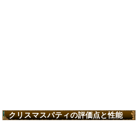
クリスマスパティの評価点と性能