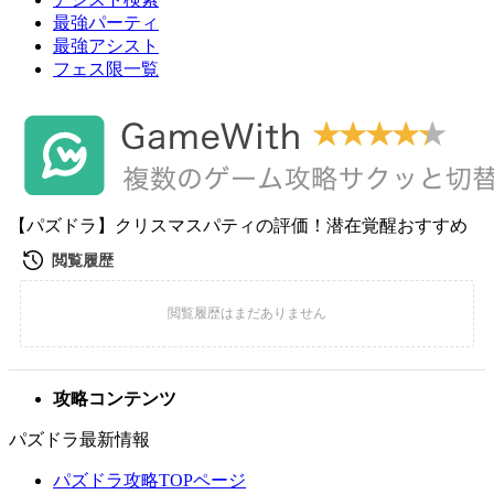
最強パーティ
最強アシスト
フェス限一覧
【パズドラ】クリスマスパティの評価！潜在覚醒おすすめ
攻略コンテンツ
パズドラ最新情報
パズドラ攻略TOPページ