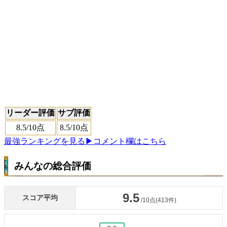
リーダー評価
サブ評価
8.5
/10点
8.5
/10点
最強ランキングを見る
▶コメント欄はこちら
みんなの総合評価