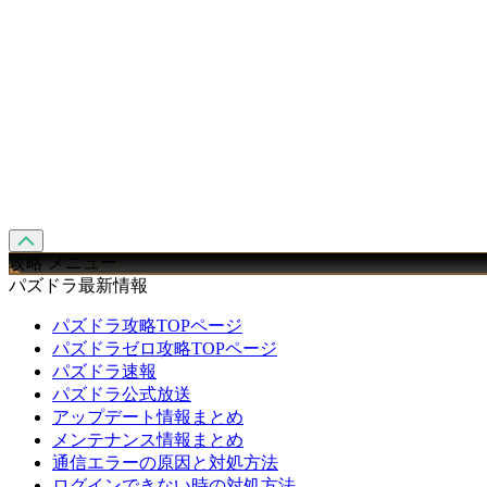
攻略 メニュー
パズドラ最新情報
パズドラ攻略TOPページ
パズドラゼロ攻略TOPページ
パズドラ速報
パズドラ公式放送
アップデート情報まとめ
メンテナンス情報まとめ
通信エラーの原因と対処方法
ログインできない時の対処方法