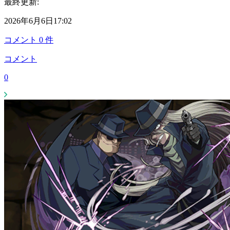
最終更新:
2026年6月6日17:02
コメント
0
件
コメント
0