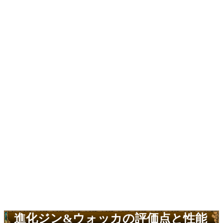
進化ジン&ウォッカの評価点と性能