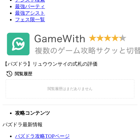
最強パーティ
最強アシスト
フェス限一覧
【パズドラ】リュウウンサイの式札の評価
攻略コンテンツ
パズドラ最新情報
パズドラ攻略TOPページ