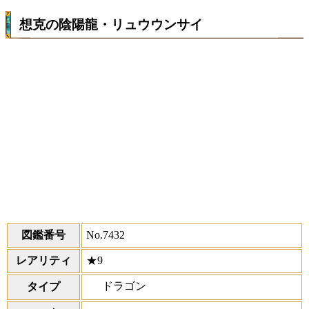
想克の陰陽龍・リュウウンサイ
図鑑番号
No.7432
レアリティ
★9
ドラゴン
タイプ