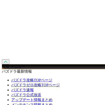
攻略 メニュー
パズドラ最新情報
パズドラ攻略TOPページ
パズドラゼロ攻略TOPページ
パズドラ速報
パズドラ公式放送
アップデート情報まとめ
メンテナンス情報まとめ