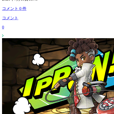
コメント
0
件
コメント
0