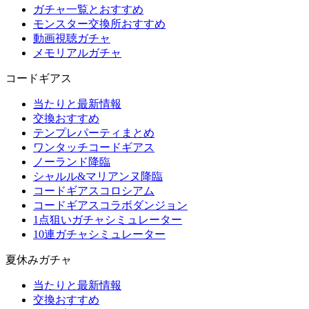
ガチャ一覧とおすすめ
モンスター交換所おすすめ
動画視聴ガチャ
メモリアルガチャ
コードギアス
当たりと最新情報
交換おすすめ
テンプレパーティまとめ
ワンタッチコードギアス
ノーランド降臨
シャルル&マリアンヌ降臨
コードギアスコロシアム
コードギアスコラボダンジョン
1点狙いガチャシミュレーター
10連ガチャシミュレーター
夏休みガチャ
当たりと最新情報
交換おすすめ