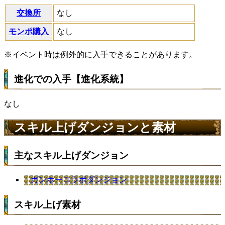
交換所
なし
モンポ購入
なし
※イベント時は例外的に入手できることがあります。
進化での入手【進化系統】
なし
スキル上げダンジョンと素材
主なスキル上げダンジョン
ガンホーコラボダンジョン
スキル上げ素材