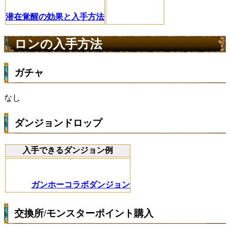
潜在覚醒の効果と入手方法
ロンの入手方法
ガチャ
なし
ダンジョンドロップ
入手できるダンジョン例
ガンホーコラボダンジョン
交換所/モンスターポイント購入