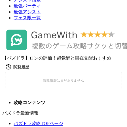
最強パーティ
最強アシスト
フェス限一覧
【パズドラ】ロンの評価！超覚醒と潜在覚醒おすすめ
攻略コンテンツ
パズドラ最新情報
パズドラ攻略TOPページ