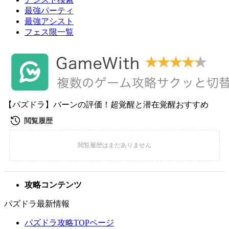
最強パーティ
最強アシスト
フェス限一覧
【パズドラ】バーンの評価！超覚醒と潜在覚醒おすすめ
攻略コンテンツ
パズドラ最新情報
パズドラ攻略TOPページ