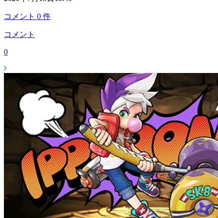
コメント
0
件
コメント
0