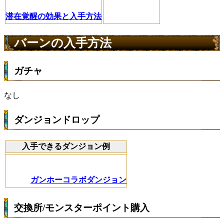
潜在覚醒の効果と入手方法
バーンの入手方法
ガチャ
なし
ダンジョンドロップ
入手できるダンジョン例
ガンホーコラボダンジョン
交換所/モンスターポイント購入