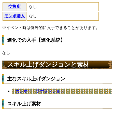
交換所
なし
モンポ購入
なし
※イベント時は例外的に入手できることがあります。
進化での入手【進化系統】
なし
スキル上げダンジョンと素材
主なスキル上げダンジョン
ガンホーコラボダンジョン
スキル上げ素材