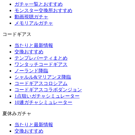
ガチャ一覧とおすすめ
モンスター交換所おすすめ
動画視聴ガチャ
メモリアルガチャ
コードギアス
当たりと最新情報
交換おすすめ
テンプレパーティまとめ
ワンタッチコードギアス
ノーランド降臨
シャルル&マリアンヌ降臨
コードギアスコロシアム
コードギアスコラボダンジョン
1点狙いガチャシミュレーター
10連ガチャシミュレーター
夏休みガチャ
当たりと最新情報
交換おすすめ