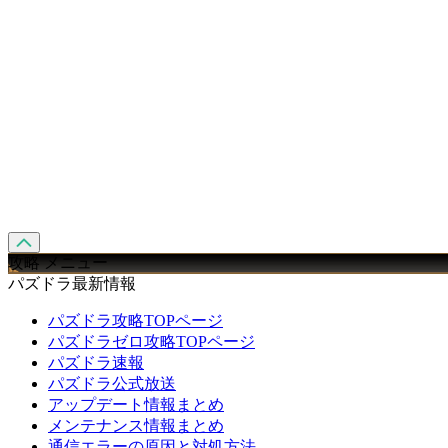
攻略 メニュー
パズドラ最新情報
パズドラ攻略TOPページ
パズドラゼロ攻略TOPページ
パズドラ速報
パズドラ公式放送
アップデート情報まとめ
メンテナンス情報まとめ
通信エラーの原因と対処方法