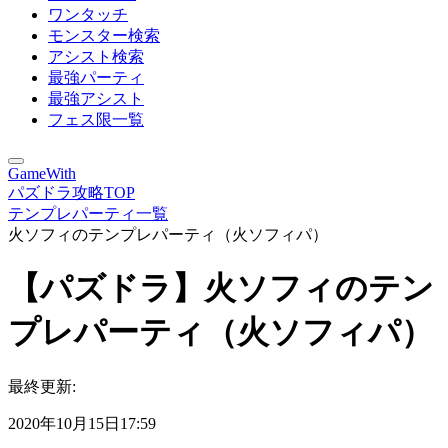
ワンタッチ
モンスター検索
アシスト検索
最強パーティ
最強アシスト
フェス限一覧
GameWith
パズドラ攻略TOP
テンプレパーティ一覧
火ソフィのテンプレパーティ（火ソフィパ）
【パズドラ】火ソフィのテン
プレパーティ（火ソフィパ）
最終更新:
2020年10月15日17:59