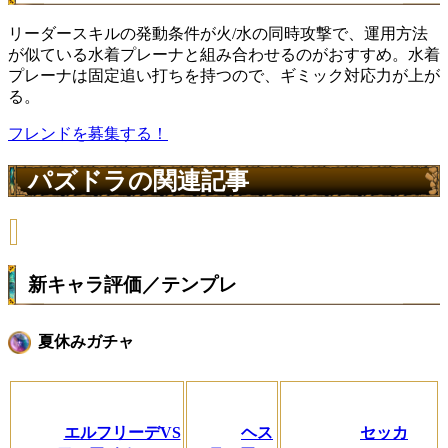
リーダースキルの発動条件が火/水の同時攻撃で、運用方法
が似ている水着プレーナと組み合わせるのがおすすめ。水着
プレーナは固定追い打ちを持つので、ギミック対応力が上が
る。
フレンドを募集する！
パズドラの関連記事
新キャラ評価／テンプレ
夏休みガチャ
エルフリーデVS
ヘス
セッカ