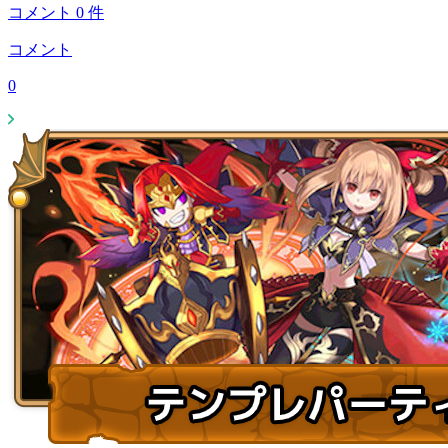
コメント
0
件
コメント
0