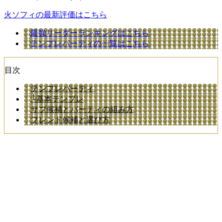
火ソフィの最新評価はこちら
最強リーダーランキングはこちら
テンプレパーティの一覧はこちら
目次
テンプレパーティ
└基本テンプレ
サブ候補とパーティの組み方
フレンド候補と選び方