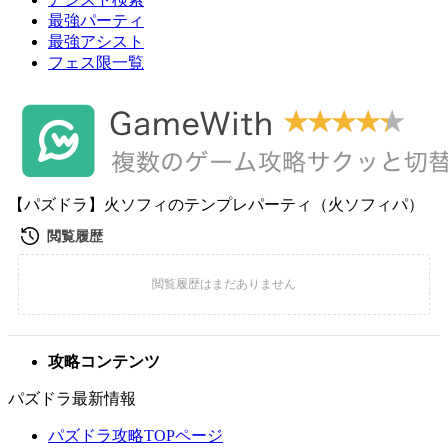
最強パーティ
最強アシスト
フェス限一覧
【パズドラ】火ソフィのテンプレパーティ（火ソフィパ）
攻略コンテンツ
パズドラ最新情報
パズドラ攻略TOPページ