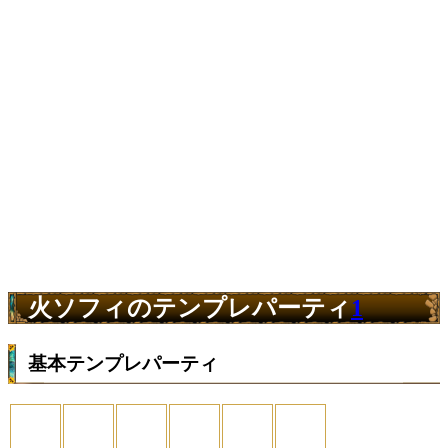
火ソフィのテンプレパーティ
1
基本テンプレパーティ