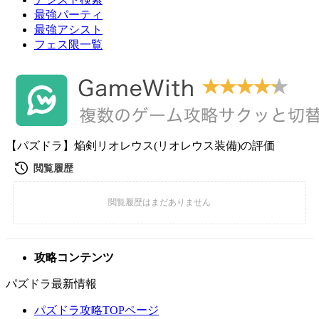
最強パーティ
最強アシスト
フェス限一覧
【パズドラ】焔剣リオレウス(リオレウス装備)の評価
攻略コンテンツ
パズドラ最新情報
パズドラ攻略TOPページ