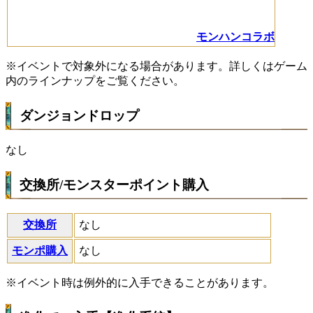
モンハンコラボ
※イベントで対象外になる場合があります。詳しくはゲーム
内のラインナップをご覧ください。
ダンジョンドロップ
なし
交換所/モンスターポイント購入
交換所
なし
モンポ購入
なし
※イベント時は例外的に入手できることがあります。