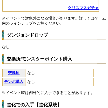
クリスマスガチャ
※イベントで対象外になる場合があります。詳しくはゲーム
内のラインナップをご覧ください。
ダンジョンドロップ
なし
交換所/モンスターポイント購入
交換所
なし
モンポ購入
なし
※イベント時は例外的に入手できることがあります。
進化での入手【進化系統】