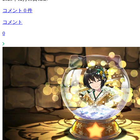
コメント
0
件
コメント
0