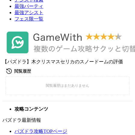
最強パーティ
最強アシスト
フェス限一覧
【パズドラ】木クリスマスセリカのスノードームの評価
攻略コンテンツ
パズドラ最新情報
パズドラ攻略TOPページ