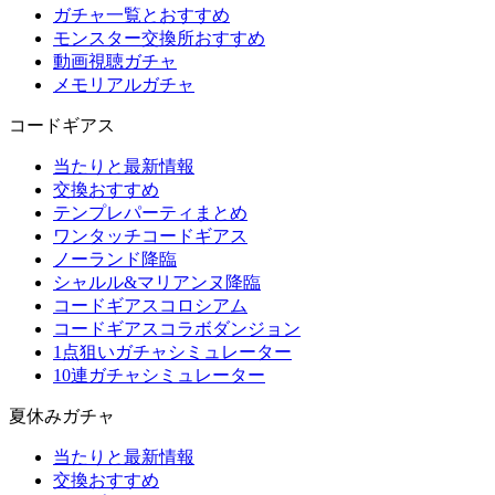
ガチャ一覧とおすすめ
モンスター交換所おすすめ
動画視聴ガチャ
メモリアルガチャ
コードギアス
当たりと最新情報
交換おすすめ
テンプレパーティまとめ
ワンタッチコードギアス
ノーランド降臨
シャルル&マリアンヌ降臨
コードギアスコロシアム
コードギアスコラボダンジョン
1点狙いガチャシミュレーター
10連ガチャシミュレーター
夏休みガチャ
当たりと最新情報
交換おすすめ