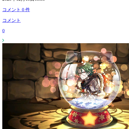
コメント
0
件
コメント
0