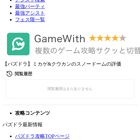
最強パーティ
最強アシスト
フェス限一覧
【パズドラ】ミカゲ&クウカンのスノードームの評価
攻略コンテンツ
パズドラ最新情報
パズドラ攻略TOPページ