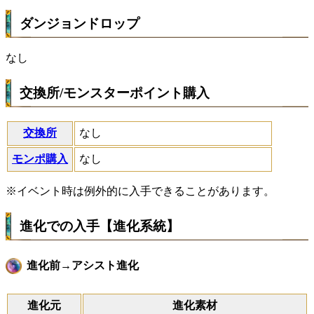
ダンジョンドロップ
なし
交換所/モンスターポイント購入
交換所
なし
モンポ購入
なし
※イベント時は例外的に入手できることがあります。
進化での入手【進化系統】
進化前→アシスト進化
進化元
進化素材