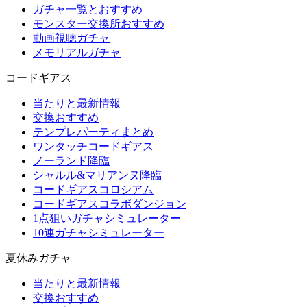
ガチャ一覧とおすすめ
モンスター交換所おすすめ
動画視聴ガチャ
メモリアルガチャ
コードギアス
当たりと最新情報
交換おすすめ
テンプレパーティまとめ
ワンタッチコードギアス
ノーランド降臨
シャルル&マリアンヌ降臨
コードギアスコロシアム
コードギアスコラボダンジョン
1点狙いガチャシミュレーター
10連ガチャシミュレーター
夏休みガチャ
当たりと最新情報
交換おすすめ