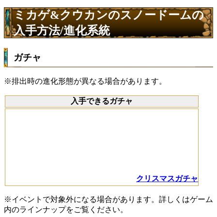
ミカゲ&クウカンのスノードームの
入手方法/進化系統
ガチャ
※排出時の進化形態が異なる場合があります。
入手できるガチャ
クリスマスガチャ
※イベントで対象外になる場合があります。詳しくはゲーム
内のラインナップをご覧ください。