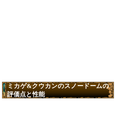
ミカゲ&クウカンのスノードームの
評価点と性能