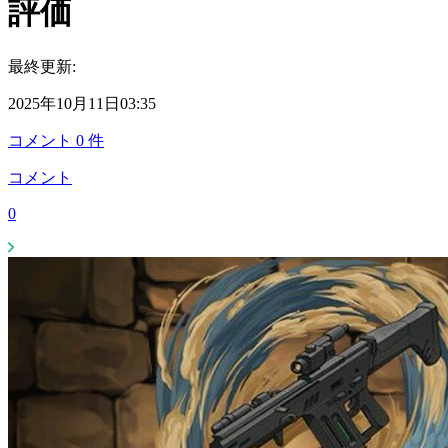
評価
最終更新:
2025年10月11日03:35
コメント
0
件
コメント
0