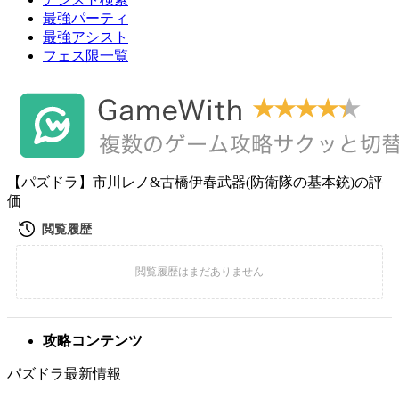
最強パーティ
最強アシスト
フェス限一覧
【パズドラ】市川レノ&古橋伊春武器(防衛隊の基本銃)の評
価
攻略コンテンツ
パズドラ最新情報