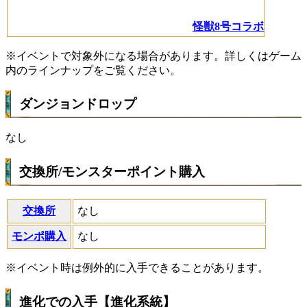
怪獣8号コラボ
※イベントで対象外になる場合があります。詳しくはゲーム
内のラインナップをご覧ください。
ダンジョンドロップ
なし
交換所/モンスターポイント購入
交換所
なし
モンポ購入
なし
※イベント時は例外的に入手できることがあります。
進化での入手【進化系統】