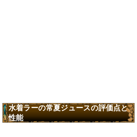
水着ラーの常夏ジュースの評価点と
性能