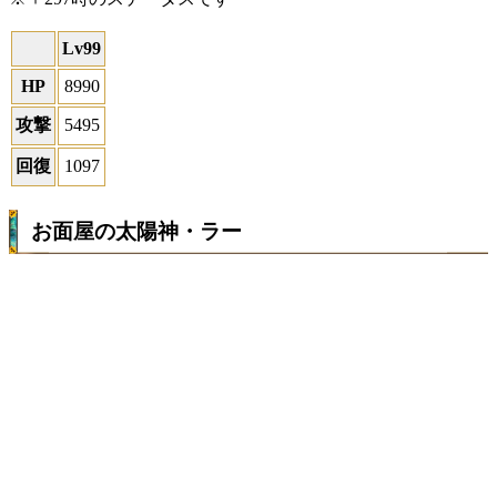
Lv99
HP
8990
攻撃
5495
回復
1097
お面屋の太陽神・ラー