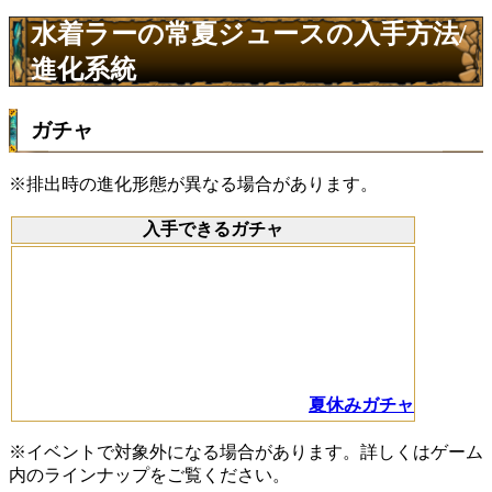
水着ラーの常夏ジュースの入手方法/
進化系統
ガチャ
※排出時の進化形態が異なる場合があります。
入手できるガチャ
夏休みガチャ
※イベントで対象外になる場合があります。詳しくはゲーム
内のラインナップをご覧ください。