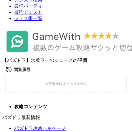
最強パーティ
最強アシスト
フェス限一覧
【パズドラ】水着ラーのジュースの評価
攻略コンテンツ
パズドラ最新情報
パズドラ攻略TOPページ