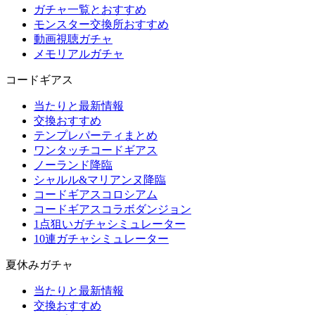
ガチャ一覧とおすすめ
モンスター交換所おすすめ
動画視聴ガチャ
メモリアルガチャ
コードギアス
当たりと最新情報
交換おすすめ
テンプレパーティまとめ
ワンタッチコードギアス
ノーランド降臨
シャルル&マリアンヌ降臨
コードギアスコロシアム
コードギアスコラボダンジョン
1点狙いガチャシミュレーター
10連ガチャシミュレーター
夏休みガチャ
当たりと最新情報
交換おすすめ