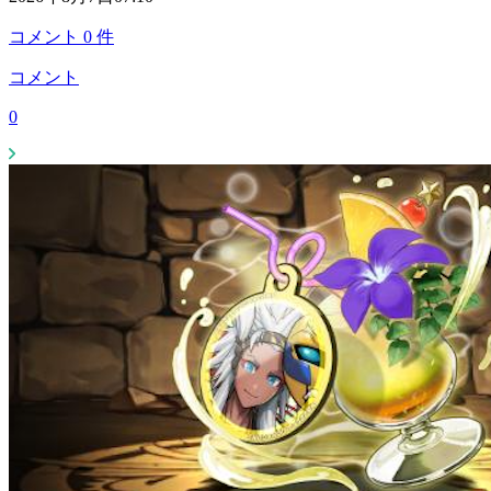
コメント
0
件
コメント
0