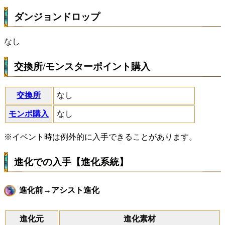
ダンジョンドロップ
なし
交換所/モンスターポイント購入
交換所
なし
モンポ購入
なし
※イベント時は例外的に入手できることがあります。
進化での入手【進化系統】
進化前→アシスト進化
進化元
進化素材