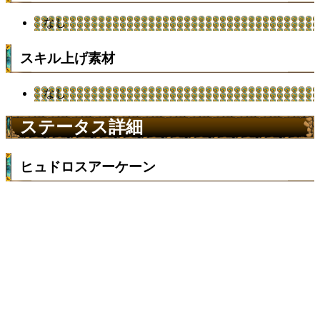
なし
スキル上げ素材
なし
ステータス詳細
ヒュドロスアーケーン