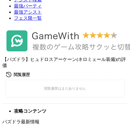
最強パーティ
最強アシスト
フェス限一覧
【パズドラ】ヒュドロスアーケーン(ネロミェール装備)の評
価
攻略コンテンツ
パズドラ最新情報