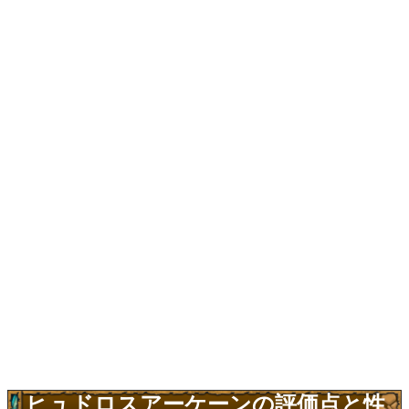
ヒュドロスアーケーンの評価点と性