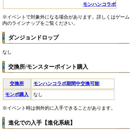
モンハンコラボ
※イベントで対象外になる場合があります。詳しくはゲーム
内のラインナップをご覧ください。
ダンジョンドロップ
なし
交換所/モンスターポイント購入
交換所
モンハンコラボ期間中交換可能
モンポ購入
なし
※イベント時は例外的に入手できることがあります。
進化での入手【進化系統】