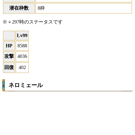
潜在枠数
8枠
※＋297時のステータスです
Lv99
HP
8588
攻撃
4036
回復
402
ネロミェール