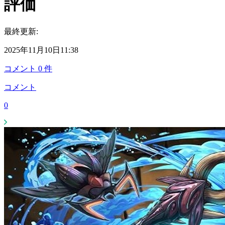
評価
最終更新:
2025年11月10日11:38
コメント
0
件
コメント
0