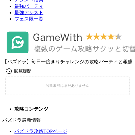
最強パーティ
最強アシスト
フェス限一覧
【パズドラ】毎日一度きりチャレンジの攻略パーティと報酬
攻略コンテンツ
パズドラ最新情報
パズドラ攻略TOPページ