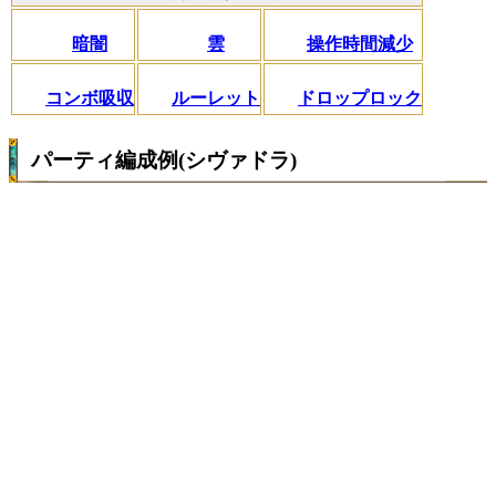
暗闇
雲
操作時間減少
コンボ吸収
ルーレット
ドロップロック
パーティ編成例(シヴァドラ)