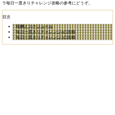
ラ毎日一度きりチャレンジ攻略の参考にどうぞ。
目次
報酬とスケジュール
毎日一度きりチャレンジ4の攻略
毎日一度きりチャレンジ3の攻略