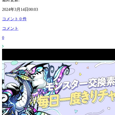
2024年3月14日00:03
コメント
0
件
コメント
0