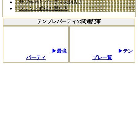
サブ候補とパーティの組み方
フレンド候補と選び方
テンプレパーティの関連記事
▶最強
▶テン
パーティ
プレ一覧