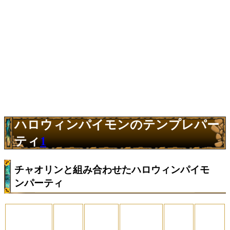
ハロウィンパイモンのテンプレパー
ティ
1
チャオリンと組み合わせたハロウィンパイモ
ンパーティ