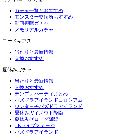
ガチャ一覧とおすすめ
モンスター交換所おすすめ
動画視聴ガチャ
メモリアルガチャ
コードギアス
当たりと最新情報
交換おすすめ
夏休みガチャ
当たりと最新情報
交換おすすめ
テンプレパーティまとめ
パズドラアイランドコロシアム
ワンタッチパズドラアイランド
夏休みガイノウト降臨
夏休みゼローグ降臨
TBライブステージ
パズドラアイランド