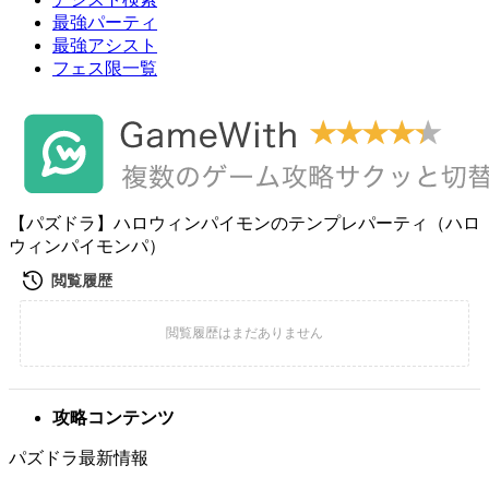
最強パーティ
最強アシスト
フェス限一覧
【パズドラ】ハロウィンパイモンのテンプレパーティ（ハロ
ウィンパイモンパ）
攻略コンテンツ
パズドラ最新情報