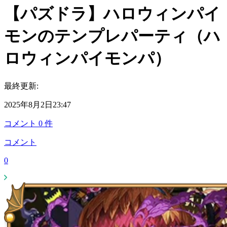
【パズドラ】ハロウィンパイ
モンのテンプレパーティ（ハ
ロウィンパイモンパ）
最終更新:
2025年8月2日23:47
コメント
0
件
コメント
0